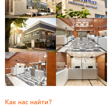
Как нас найти?