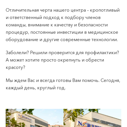
VI, VII --
Отличительная черта нашего центра – кропотливый
и ответственный подход к подбору членов
команды, внимание к качеству и безопасности
процедур, постоянные инвестиции в медицинское
оборудование и другие современные технологии.
Заболели? Решили проверится для профилактики?
А может хотите просто окрепнуть и обрести
красоту?
Мы ждем Вас и всегда готовы Вам помочь. Сегодня,
каждый день, круглый год.