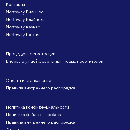
Контакты
Northway Вильнюс
Northway Клайпеда
Northway Каунас
Northway Кретинга
Процедура регистрации
Впервые у нас? Советы для новых посетителей
Оплата и страхование
Правила внутреннего распорядка
Политика конфиденциальности
Политика файлов – cookies
Правила внутреннего распорядка