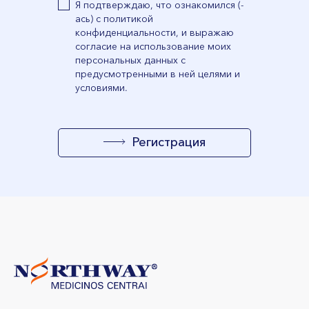
Я подтверждаю, что ознакомился (-
ась) с политикой
конфиденциальности, и выражаю
согласие на использование моих
персональных данных с
предусмотренными в ней целями и
условиями.
Регистрация