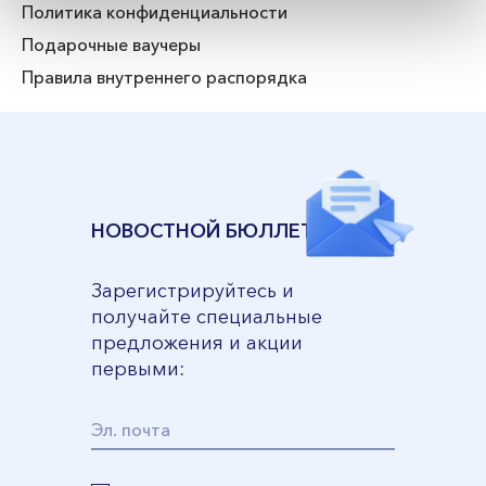
Политика конфиденциальности
Подарочные ваучеры
Правила внутреннего распорядка
НОВОСТНОЙ БЮЛЛЕТЕНЬ
Зарегистрируйтесь и
получайте специальные
предложения и акции
первыми: