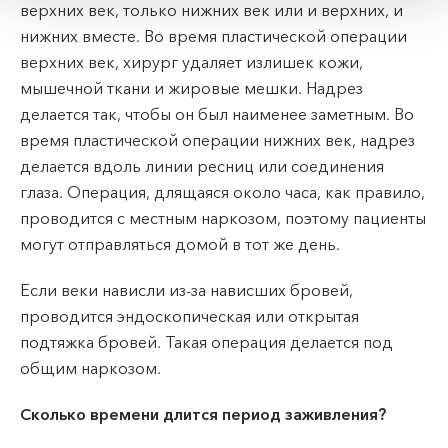
верхних век, только нижних век или и верхних, и
нижних вместе. Во время пластической операции
верхних век, хирург удаляет излишек кожи,
мышечной ткани и жировые мешки. Надрез
делается так, чтобы он был наименее заметным. Во
время пластической операции нижних век, надрез
делается вдоль линии ресниц или соединения
глаза. Операция, длящаяся около часа, как правило,
проводится с местным наркозом, поэтому пациенты
могут отправляться домой в тот же день.
Если веки нависли из-за нависших бровей,
проводится эндоскопическая или открытая
подтяжка бровей. Такая операция делается под
общим наркозом.
Сколько времени длится период заживления?