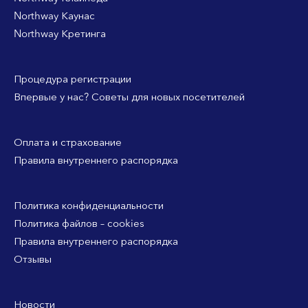
Northway Каунас
Northway Кретинга
Процедура регистрации
Впервые у нас? Советы для новых посетителей
Оплата и страхование
Правила внутреннего распорядка
Политика конфиденциальности
Политика файлов – cookies
Правила внутреннего распорядка
Отзывы
Новости