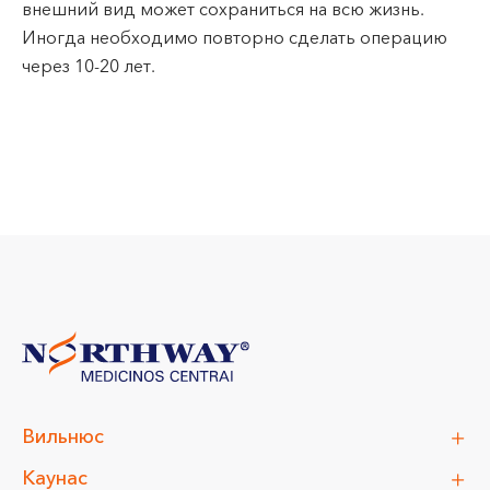
внешний вид может сохраниться на всю жизнь.
Иногда необходимо повторно сделать операцию
через 10-20 лет.
Вильнюс
Каунас