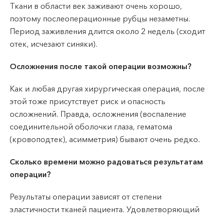
Ткани в области век заживают очень хорошо,
поэтому послеоперационные рубцы незаметны.
Период заживления длится около 2 недель (сходит
отек, исчезают синяки).
Осложнения после такой операции возможны?
Как и любая другая хирургическая операция, после
этой тоже присутствует риск и опасность
осложнений. Правда, осложнения (воспаление
соединительной оболочки глаза, гематома
(кровоподтек), асимметрия) бывают очень редко.
Сколько времени можно радоваться результатам
операции?
Результаты операции зависят от степени
эластичности тканей пациента. Удовлетворяющий