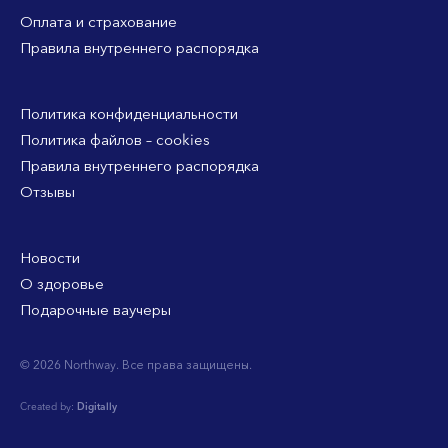
Оплата и страхование
Правила внутреннего распорядка
Политика конфиденциальности
Политика файлов – cookies
Правила внутреннего распорядка
Отзывы
Новости
О здоровье
Подарочные ваучеры
© 2026 Northway. Все права защищены.
Created by:
Digitally