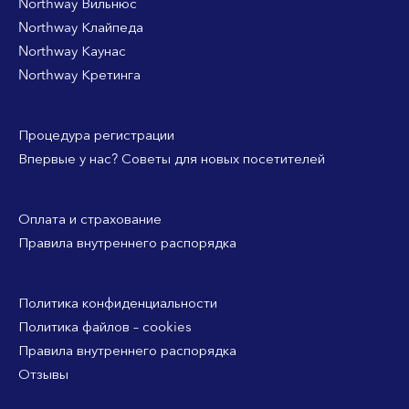
Northway Вильнюс
Northway Клайпеда
Northway Каунас
Northway Кретинга
Процедура регистрации
Впервые у нас? Советы для новых посетителей
Оплата и страхование
Правила внутреннего распорядка
Политика конфиденциальности
Политика файлов – cookies
Правила внутреннего распорядка
Отзывы