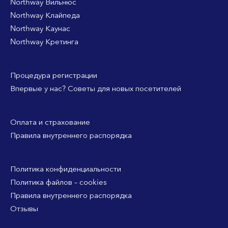
Northway Вильнюс
Northway Клайпеда
Northway Каунас
Northway Кретинга
Процедура регистрации
Впервые у нас? Советы для новых посетителей
Оплата и страхование
Правила внутреннего распорядка
Политика конфиденциальности
Политика файлов – cookies
Правила внутреннего распорядка
Отзывы