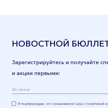
НОВОСТНОЙ БЮЛЛЕ
Зарегистрируйтесь и получайте с
и акции первыми:
Я подтверждаю, что ознакомился (-ась) с политикой 