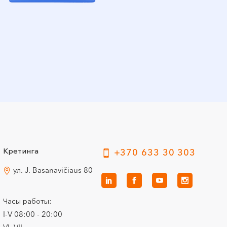
Кретинга
+370 633 30 303
ул. J. Basanavičiaus 80
Часы работы:
I-V 08:00 - 20:00