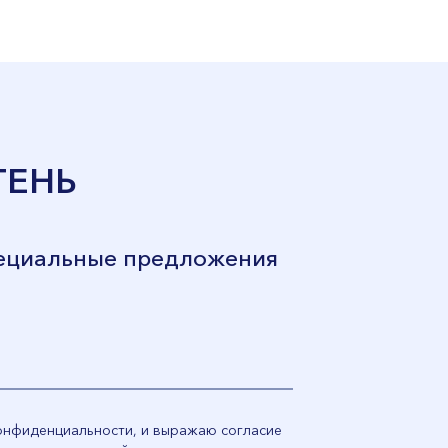
ТЕНЬ
пециальные предложения
конфиденциальности, и выражаю согласие