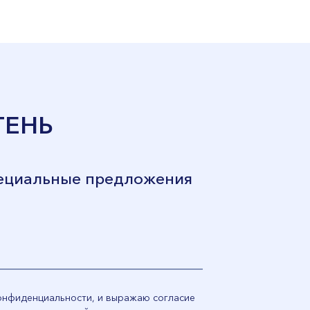
ТЕНЬ
пециальные предложения
конфиденциальности, и выражаю согласие