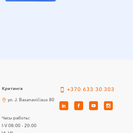
Кретинга
+370 633 30 303
ул. J. Basanavičiaus 80
Часы работы:
I-V 08:00 - 20:00