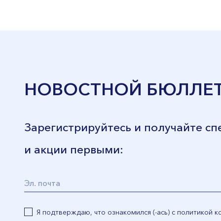
НОВОСТНОЙ БЮЛЛЕ
Зарегистрируйтесь и получайте с
и акции первыми:
Я подтверждаю, что ознакомился (-ась) с политикой 