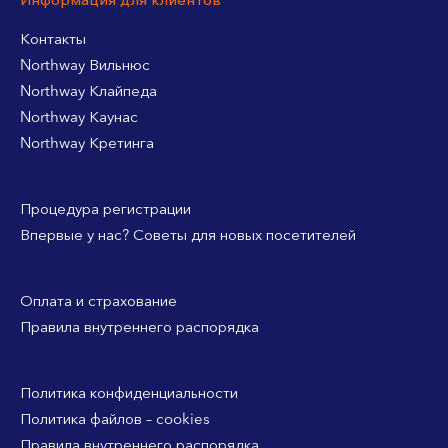
Информация для клиентов
Контакты
Northway Вильнюс
Northway Клайпеда
Northway Каунас
Northway Кретинга
Процедура регистрации
Впервые у нас? Советы для новых посетителей
Оплата и страхование
Правила внутреннего распорядка
Политика конфиденциальности
Политика файлов – cookies
Правила внутреннего распорядка