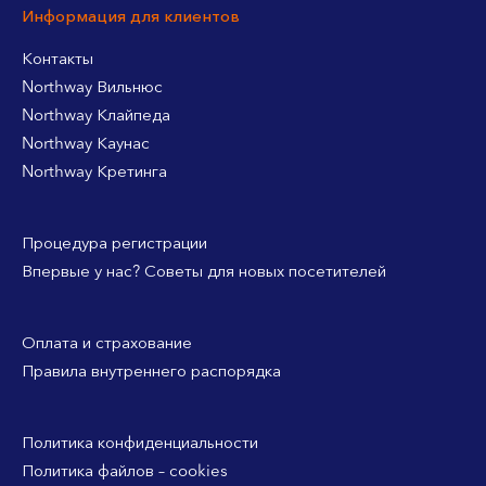
Информация для клиентов
Контакты
Northway Вильнюс
Northway Клайпеда
Northway Каунас
Northway Кретинга
Процедура регистрации
Впервые у нас? Советы для новых посетителей
Оплата и страхование
Правила внутреннего распорядка
Политика конфиденциальности
Политика файлов – cookies