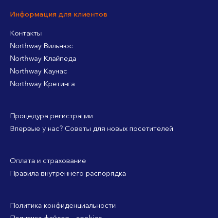
Информация для клиентов
Контакты
Northway Вильнюс
Northway Клайпеда
Northway Каунас
Northway Кретинга
Процедура регистрации
Впервые у нас? Советы для новых посетителей
Оплата и страхование
Правила внутреннего распорядка
Политика конфиденциальности