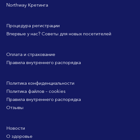
Northway Кретинга
Процедура регистрации
Впервые у нас? Советы для новых посетителей
Оплата и страхование
Правила внутреннего распорядка
Политика конфиденциальности
Политика файлов – cookies
Правила внутреннего распорядка
Отзывы
Новости
О здоровье