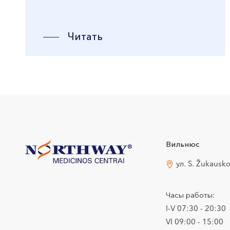
Читать
Вильнюс
ул. S. Žukausk
Часы работы:
I-V 07:30 - 20:30
VI 09:00 - 15:00