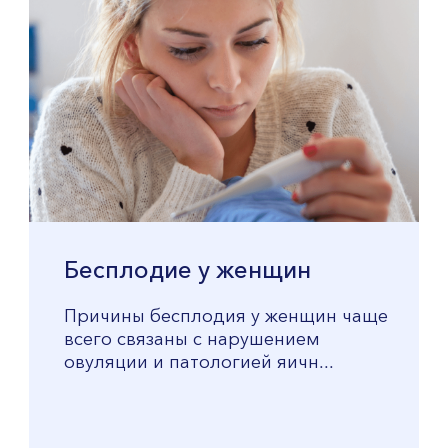
Бесплодие у женщин
Причины бесплодия у женщин чаще
всего связаны с нарушением
овуляции и патологией яичн...