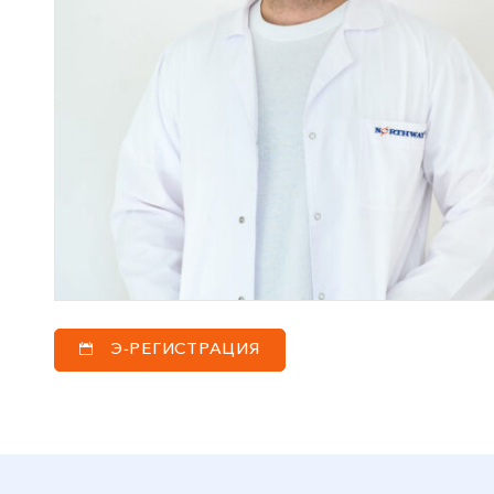
Э-РЕГИСТРАЦИЯ