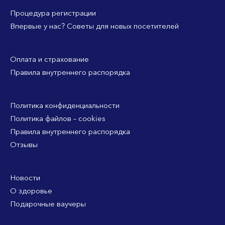
Процедура регистрации
Впервые у нас? Советы для новых посетителей
Оплата и страхование
Правила внутреннего распорядка
Политика конфиденциальности
Политика файлов – cookies
Правила внутреннего распорядка
Отзывы
Новости
О здоровье
Подарочные ваучеры