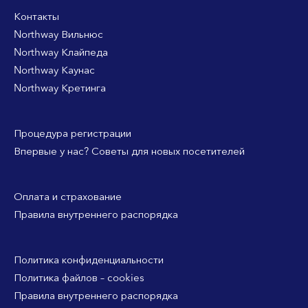
Контакты
Northway Вильнюс
Northway Клайпеда
Northway Каунас
Northway Кретинга
Процедура регистрации
Впервые у нас? Советы для новых посетителей
Оплата и страхование
Правила внутреннего распорядка
Политика конфиденциальности
Политика файлов – cookies
Правила внутреннего распорядка