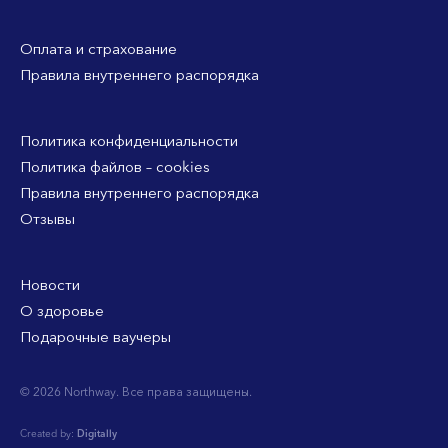
Оплата и страхование
Правила внутреннего распорядка
Политика конфиденциальности
Политика файлов – cookies
Правила внутреннего распорядка
Отзывы
Новости
О здоровье
Подарочные ваучеры
© 2026 Northway. Все права защищены.
Created by:
Digitally