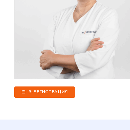
Э-РЕГИСТРАЦИЯ