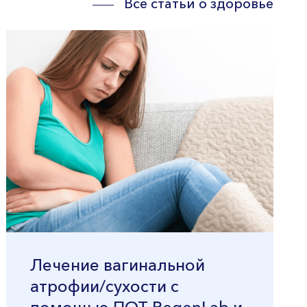
Все статьи о здоровье
Лечение вагинальной
атрофии/сухости с