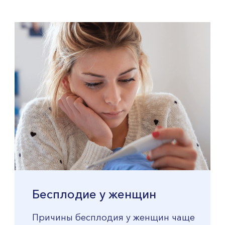
Бесплодие у женщин
Причины бесплодия у женщин чаще