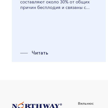
составляют около 30% от общих
причин бесплодия и связаны с...
Читать
Вильнюс