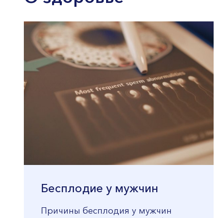
Бесплодие у мужчин
Причины бесплодия у мужчин