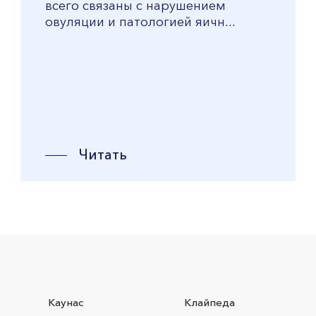
всего связаны с нарушением
овуляции и патологией яичн...
Читать
Каунас
Клайпеда