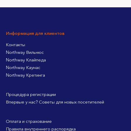
Информация для клиентов
Контакты
Northway Вильнюс
Northway Клайпеда
Northway Каунас
Northway Кретинга
Процедура регистрации
Впервые у нас? Советы для новых посетителей
Оплата и страхование
Правила внутреннего распорядка