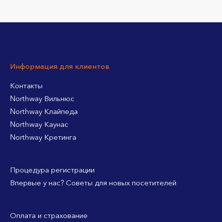
Информация для клиентов
Контакты
Northway Вильнюс
Northway Клайпеда
Northway Каунас
Northway Кретинга
Процедура регистрации
Впервые у нас? Советы для новых посетителей
Оплата и страхование