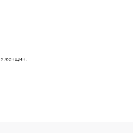
ых женщин.