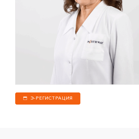
Э-РЕГИСТРАЦИЯ