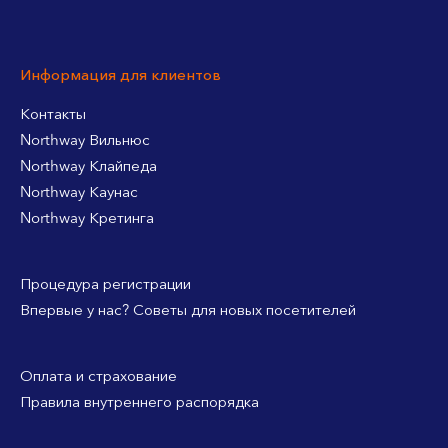
Информация для клиентов
Контакты
Northway Вильнюс
Northway Клайпеда
Northway Каунас
Northway Кретинга
Процедура регистрации
Впервые у нас? Советы для новых посетителей
Оплата и страхование
Правила внутреннего распорядка