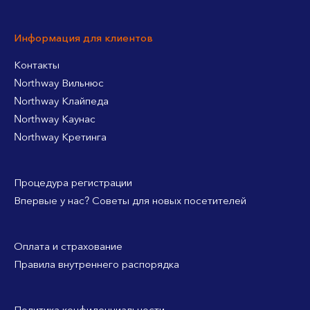
Информация для клиентов
Контакты
Northway Вильнюс
Northway Клайпеда
Northway Каунас
Northway Кретинга
Процедура регистрации
Впервые у нас? Советы для новых посетителей
Оплата и страхование
Правила внутреннего распорядка