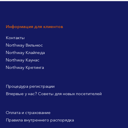
Информация для клиентов
Контакты
Northway Вильнюс
Northway Клайпеда
Northway Каунас
Northway Кретинга
Процедура регистрации
Впервые у нас? Советы для новых посетителей
Оплата и страхование
Правила внутреннего распорядка