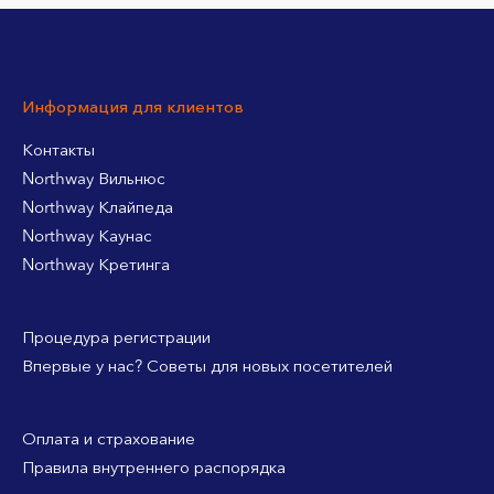
Информация для клиентов
Контакты
Northway Вильнюс
Northway Клайпеда
Northway Каунас
Northway Кретинга
Процедура регистрации
Впервые у нас? Советы для новых посетителей
Оплата и страхование
Правила внутреннего распорядка