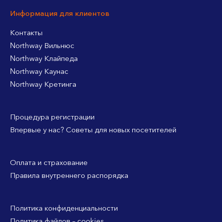
Информация для клиентов
Контакты
Northway Вильнюс
Northway Клайпеда
Northway Каунас
Northway Кретинга
Процедура регистрации
Впервые у нас? Советы для новых посетителей
Оплата и страхование
Правила внутреннего распорядка
Политика конфиденциальности
Политика файлов – cookies