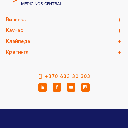
Вильнюс
Каунас
Клайпеда
Кретинга
+370 633 30 303