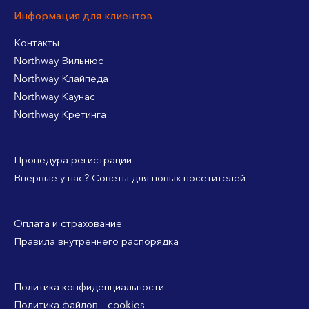
Информация для клиентов
Контакты
Northway Вильнюс
Northway Клайпеда
Northway Каунас
Northway Кретинга
Процедура регистрации
Впервые у нас? Советы для новых посетителей
Оплата и страхование
Правила внутреннего распорядка
Политика конфиденциальности
Политика файлов – cookies