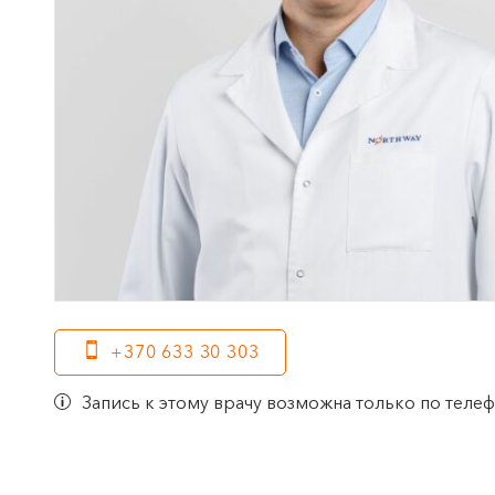
+370 633 30 303
Запись к этому врачу возможна только по теле