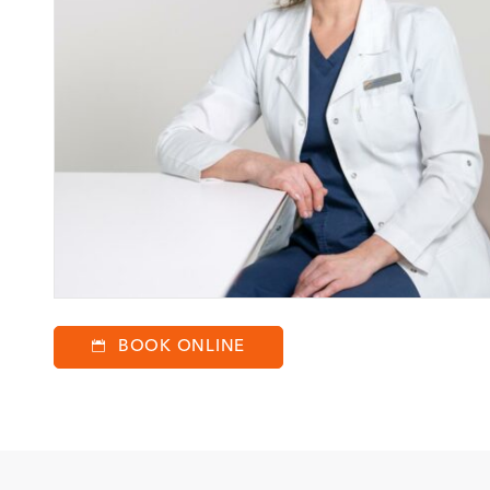
BOOK ONLINE