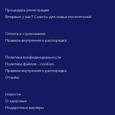
Процедура регистрации
Впервые у нас? Советы для новых посетителей
Оплата и страхование
Правила внутреннего распорядка
Политика конфиденциальности
Политика файлов – cookies
Правила внутреннего распорядка
Отзывы
Новости
О здоровье
Подарочные ваучеры