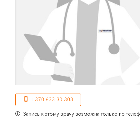
+370 633 30 303
Запись к этому врачу возможна только по теле