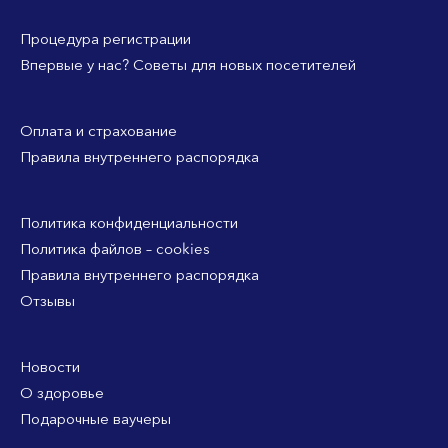
Процедура регистрации
Впервые у нас? Советы для новых посетителей
Оплата и страхование
Правила внутреннего распорядка
Политика конфиденциальности
Политика файлов – cookies
Правила внутреннего распорядка
Отзывы
Новости
О здоровье
Подарочные ваучеры