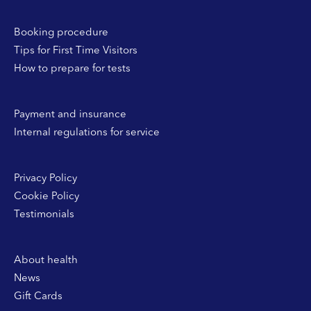
Booking procedure
Tips for First Time Visitors
How to prepare for tests
Payment and insurance
Internal regulations for service
Privacy Policy
Cookie Policy
Testimonials
About health
News
Gift Cards