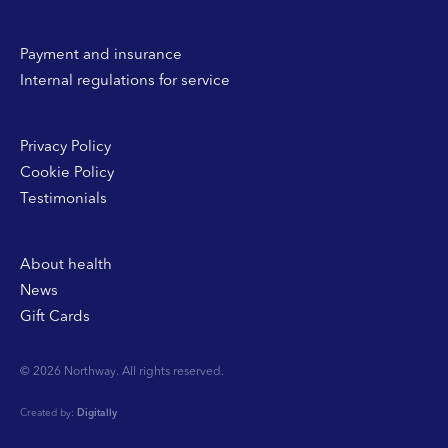
Payment and insurance
Internal regulations for service
Privacy Policy
Cookie Policy
Testimonials
About health
News
Gift Cards
© 2026 Northway. All rights reserved.
Created by:
Digitally