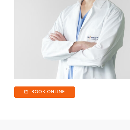
BOOK ONLINE