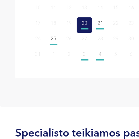
Specialisto teikiamos pa