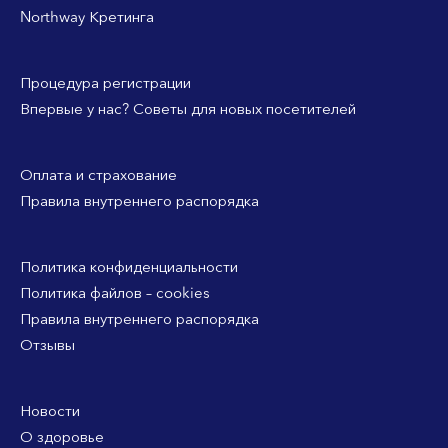
Northway Кретинга
Процедура регистрации
Впервые у нас? Советы для новых посетителей
Оплата и страхование
Правила внутреннего распорядка
Политика конфиденциальности
Политика файлов – cookies
Правила внутреннего распорядка
Отзывы
Новости
О здоровье