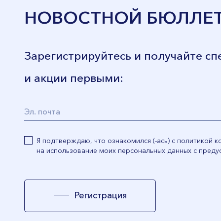
НОВОСТНОЙ БЮЛЛЕ
Зарегистрируйтесь и получайте с
и акции первыми:
Я подтверждаю, что ознакомился (-ась) с политикой 
на использование моих персональных данных с преду
Регистрация