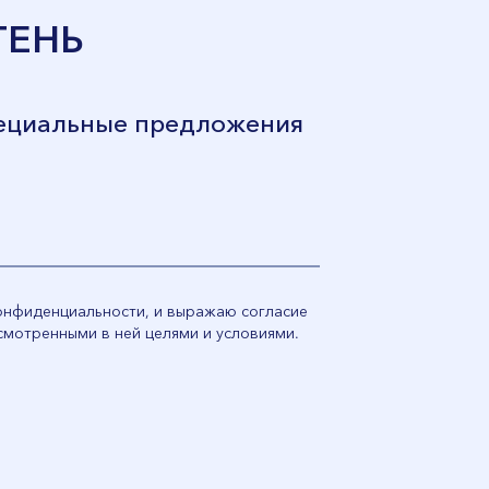
ТЕНЬ
пециальные предложения
конфиденциальности, и выражаю согласие
смотренными в ней целями и условиями.