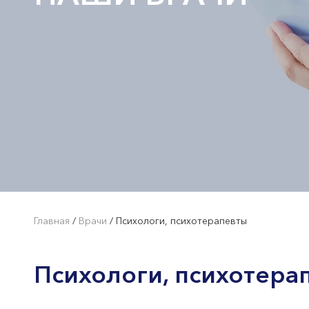
Главная
/
Врачи
/
Психологи, психотерапевты
Психологи, психотера