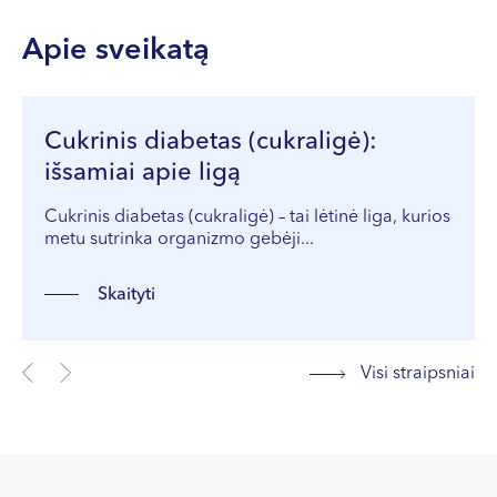
Apie sveikatą
Cukrinis diabetas (cukraligė):
išsamiai apie ligą
Cukrinis diabetas (cukraligė) – tai lėtinė liga, kurios
metu sutrinka organizmo gebėji...
Skaityti
Visi straipsniai