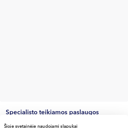
Specialisto teikiamos paslaugos
Šioje svetainėje naudojami slapukai