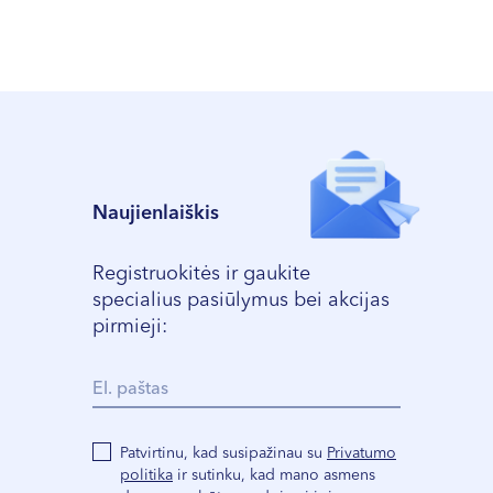
Naujienlaiškis
Registruokitės ir gaukite
specialius pasiūlymus bei akcijas
pirmieji:
Patvirtinu, kad susipažinau su
Privatumo
politika
ir sutinku, kad mano asmens