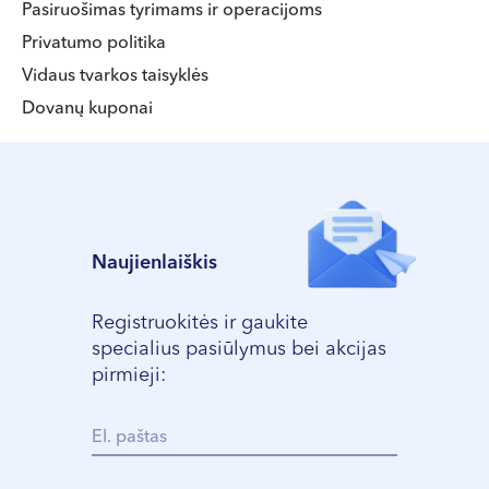
Pasiruošimas tyrimams ir operacijoms
Privatumo politika
Vidaus tvarkos taisyklės
Dovanų kuponai
Naujienlaiškis
Registruokitės ir gaukite
specialius pasiūlymus bei akcijas
pirmieji: