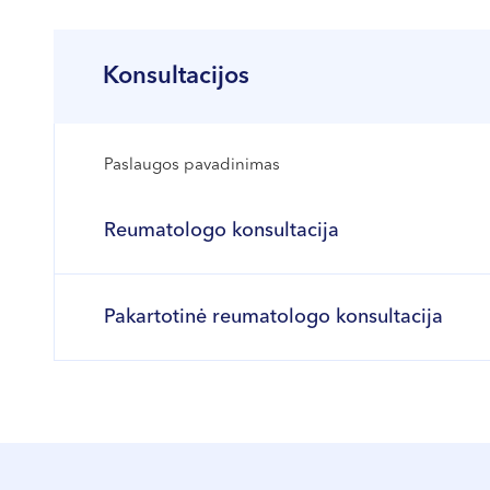
Konsultacijos
Paslaugos pavadinimas
Reumatologo konsultacija
Pakartotinė reumatologo konsultacija