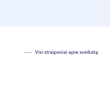
Visi straipsniai apie sveikatą