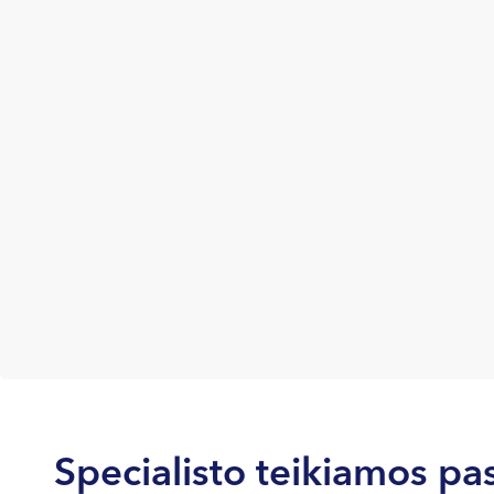
Specialisto teikiamos pa