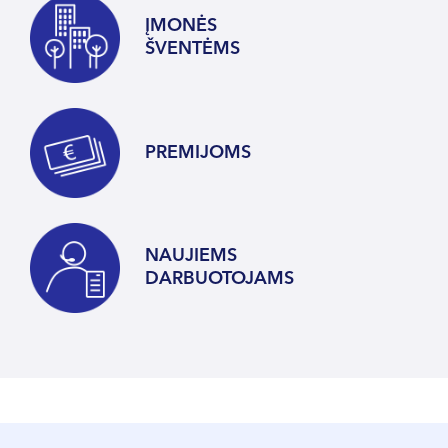
ĮMONĖS
ŠVENTĖMS
PREMIJOMS
NAUJIEMS
DARBUOTOJAMS