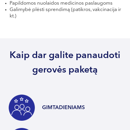
Papildomos nuolaidos medicinos paslaugoms
Galimybė plėsti sprendimą (patikros, vakcinacija ir
kt.)
Kaip dar galite panaudoti
gerovės paketą
GIMTADIENIAMS