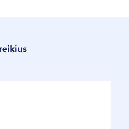
reikius