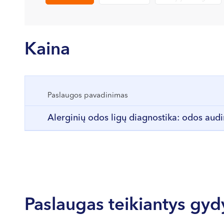
Kaina
Paslaugos pavadinimas
Alerginių odos ligų diagnostika: odos audi
Paslaugas teikiantys gyd