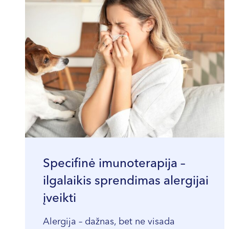
Specifinė imunoterapija –
ilgalaikis sprendimas alergijai
įveikti
Alergija – dažnas, bet ne visada