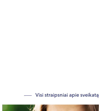
Visi straipsniai apie sveikatą