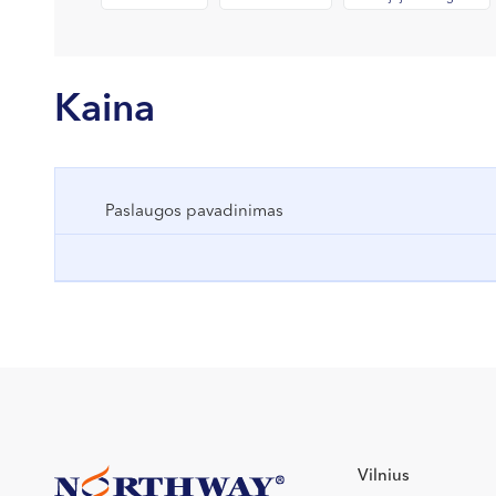
Kaina
Paslaugos pavadinimas
Vilnius