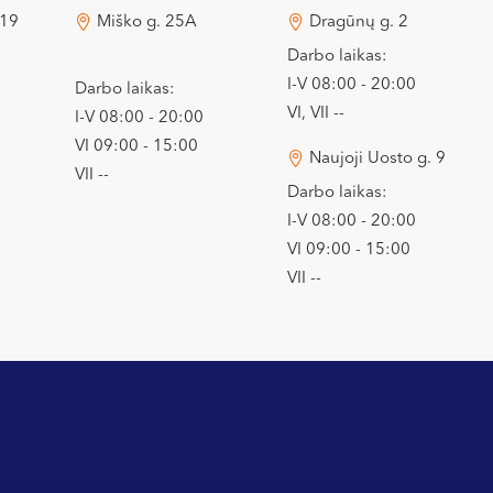
 19
Miško g. 25A
Dragūnų g. 2
Darbo laikas:
I-V 08:00 - 20:00
Darbo laikas:
VI, VII --
I-V 08:00 - 20:00
VI 09:00 - 15:00
Naujoji Uosto g. 9
VII --
Darbo laikas:
I-V 08:00 - 20:00
VI 09:00 - 15:00
VII --