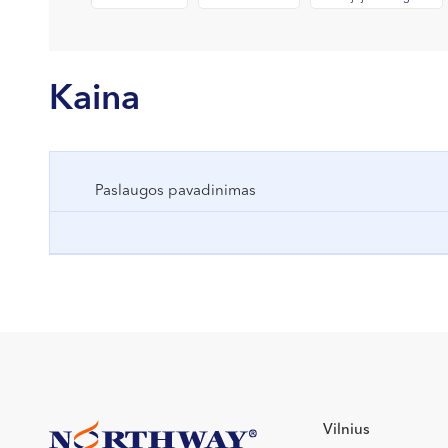
Kaina
Paslaugos pavadinimas
Vilnius