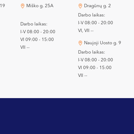
 19
Miško g. 25A
Dragūnų g. 2
Darbo laikas:
I-V 08:00 - 20:00
Darbo laikas:
VI, VII --
I-V 08:00 - 20:00
VI 09:00 - 15:00
Naujoji Uosto g. 9
VII --
Darbo laikas:
I-V 08:00 - 20:00
VI 09:00 - 15:00
VII --