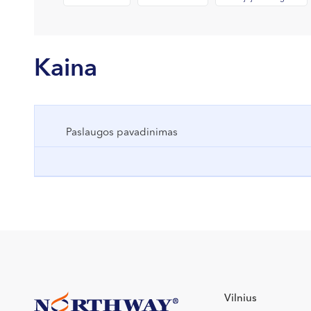
Kaina
Paslaugos pavadinimas
Vilnius