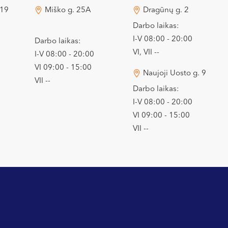
 19
Miško g. 25A
Dragūnų g. 2
Darbo laikas:
I-V 08:00 - 20:00
Darbo laikas:
VI, VII --
I-V 08:00 - 20:00
VI 09:00 - 15:00
Naujoji Uosto g. 9
VII --
Darbo laikas:
I-V 08:00 - 20:00
VI 09:00 - 15:00
VII --