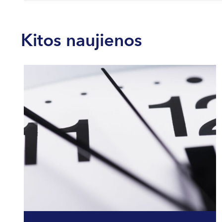
Kitos naujienos