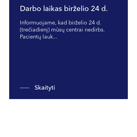
Darbo laikas birželio 24 d.
Informuojame, kad birželio 24 d.
(trečiadienį) mūsų centrai nedirbs.
Pacientų lauk...
Skaityti