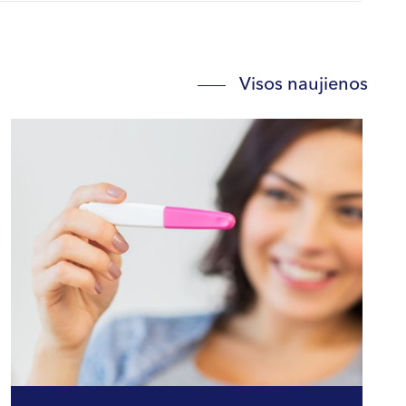
Visos naujienos