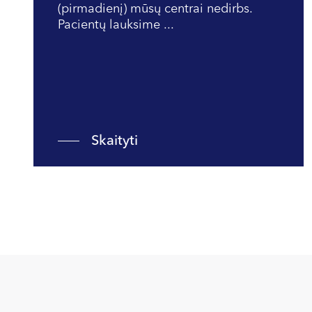
(pirmadienį) mūsų centrai nedirbs.
Pacientų lauksime ...
Skaityti