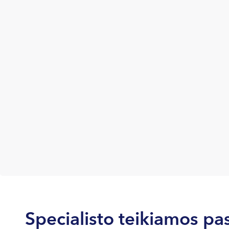
Specialisto teikiamos pa