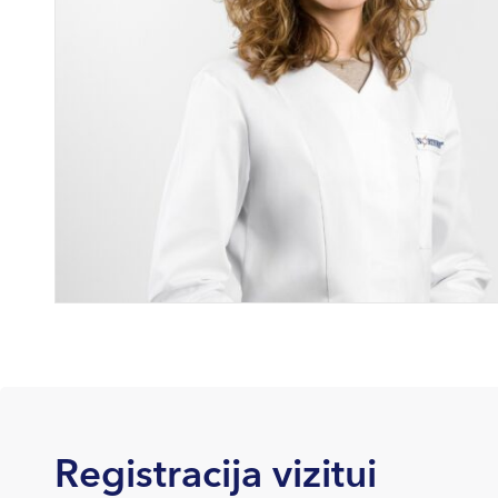
Registracija vizitui