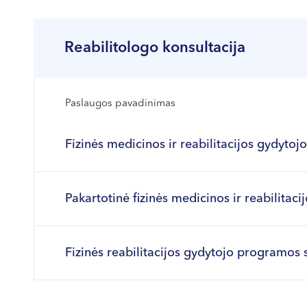
Reabilitologo konsultacija
Paslaugos pavadinimas
Fizinės medicinos ir reabilitacijos gydytojo
Pakartotinė fizinės medicinos ir reabilitaci
Fizinės reabilitacijos gydytojo programos