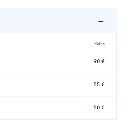
Kaina
90 €
55 €
50 €