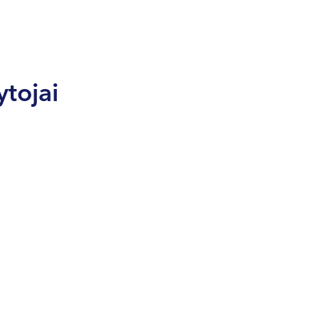
ytojai